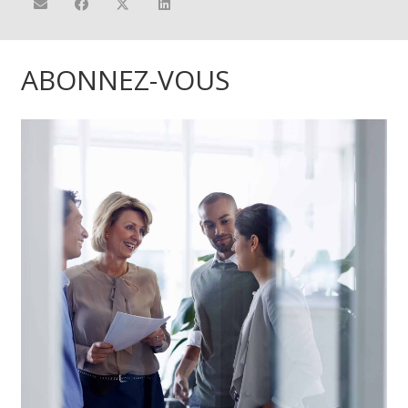
ABONNEZ-VOUS