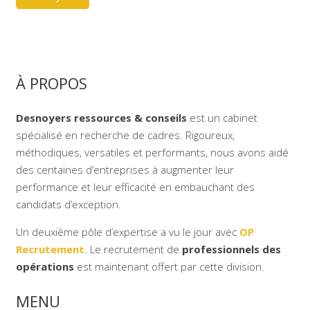
À PROPOS
Desnoyers ressources & conseils
est un cabinet
spécialisé en recherche de cadres. Rigoureux,
méthodiques, versatiles et performants, nous avons aidé
des centaines d’entreprises à augmenter leur
performance et leur efficacité en embauchant des
candidats d’exception.
Un deuxième pôle d’expertise a vu le jour avec
OP
Recrutement
. Le recrutement de
professionnels des
opérations
est maintenant offert par cette division.
MENU