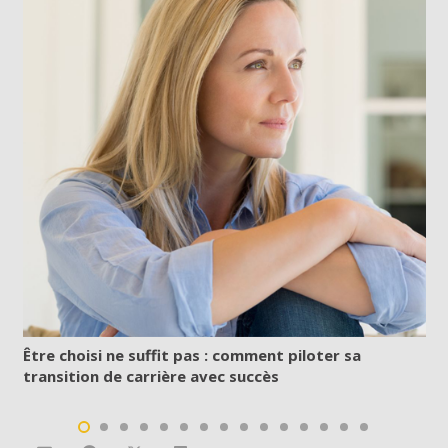
Être choisi ne suffit pas : comment piloter sa
transition de carrière avec succès