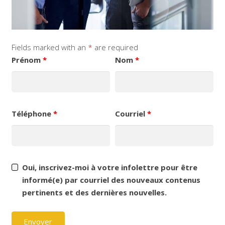
Fields marked with an
*
are required
Prénom
*
Nom
*
Téléphone
*
Courriel
*
Oui, inscrivez-moi à votre infolettre pour être
informé(e) par courriel des nouveaux contenus
pertinents et des dernières nouvelles.