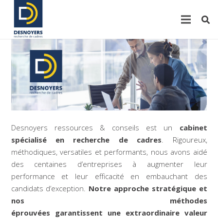
Desnoyers ressources & conseils est un
cabinet
spécialisé en recherche de cadres
. Rigoureux,
méthodiques, versatiles et performants, nous avons aidé
des centaines d’entreprises à augmenter leur
performance et leur efficacité en embauchant des
candidats d’exception.
Notre approche stratégique et
nos méthodes
éprouvées garantissent une extraordinaire valeur