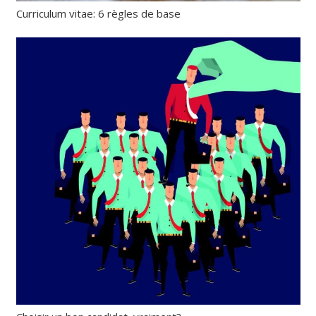
Curriculum vitae: 6 règles de base