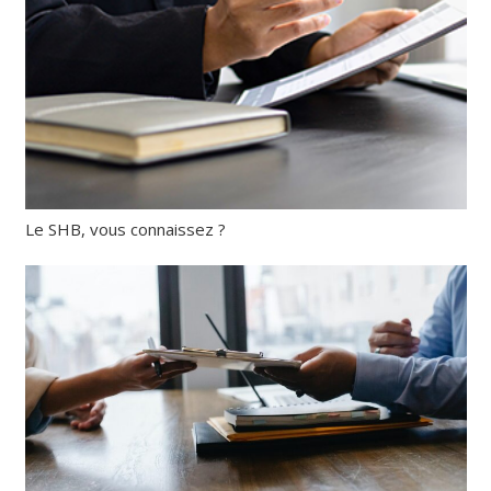
Le SHB, vous connaissez ?