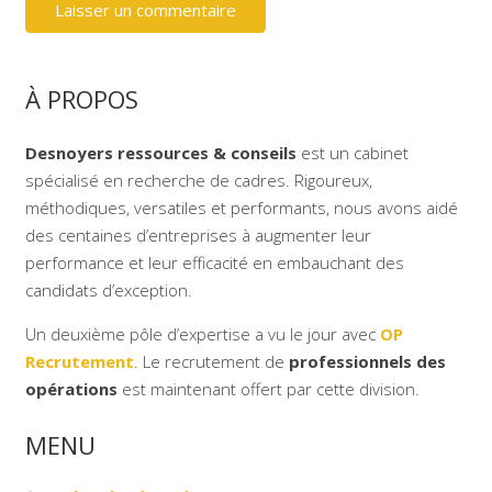
Laisser un commentaire
À PROPOS
Desnoyers ressources & conseils
est un cabinet
spécialisé en recherche de cadres. Rigoureux,
méthodiques, versatiles et performants, nous avons aidé
des centaines d’entreprises à augmenter leur
performance et leur efficacité en embauchant des
candidats d’exception.
Un deuxième pôle d’expertise a vu le jour avec
OP
Recrutement
. Le recrutement de
professionnels des
opérations
est maintenant offert par cette division.
MENU