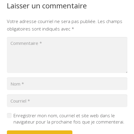
Laisser un commentaire
Votre adresse courriel ne sera pas publiée.
Les champs
obligatoires sont indiqués avec
*
Enregistrer mon nom, courriel et site web dans le
navigateur pour la prochaine fois que je commenterai.