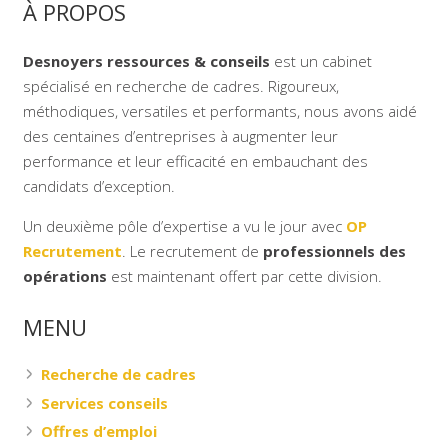
À PROPOS
Desnoyers ressources & conseils
est un cabinet
spécialisé en recherche de cadres. Rigoureux,
méthodiques, versatiles et performants, nous avons aidé
des centaines d’entreprises à augmenter leur
performance et leur efficacité en embauchant des
candidats d’exception.
Un deuxième pôle d’expertise a vu le jour avec
OP
Recrutement
. Le recrutement de
professionnels des
opérations
est maintenant offert par cette division.
MENU
Recherche de cadres
Services conseils
Offres d’emploi