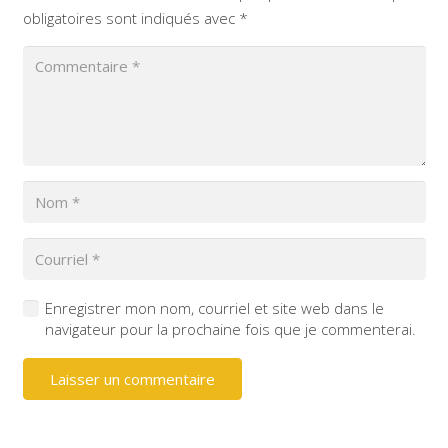
obligatoires sont indiqués avec
*
Enregistrer mon nom, courriel et site web dans le
navigateur pour la prochaine fois que je commenterai.
Laisser un commentaire