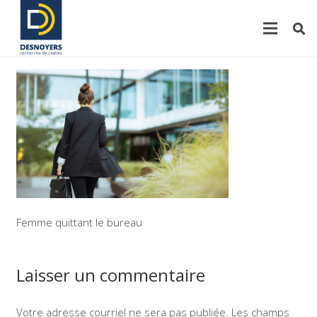
Femme quittant le bureau
Laisser un commentaire
Votre adresse courriel ne sera pas publiée.
Les champs