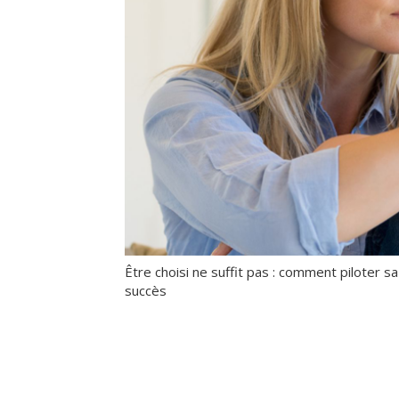
Être choisi ne suffit pas : comment piloter sa
succès