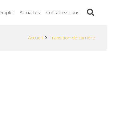
’emploi
Actualités
Contactez-nous
Accueil
Transition de carrière