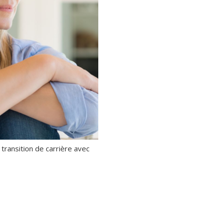
 transition de carrière avec