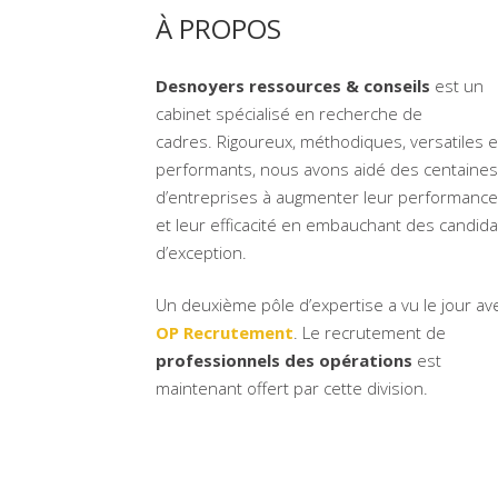
À PROPOS
Desnoyers ressources & conseils
est un
cabinet spécialisé en recherche de
cadres. Rigoureux, méthodiques, versatiles e
performants, nous avons aidé des centaines
d’entreprises à augmenter leur performance
et leur efficacité en embauchant des candida
d’exception.
Un deuxième pôle d’expertise a vu le jour av
OP Recrutement
. Le recrutement de
professionnels des opérations
est
maintenant offert par cette division.