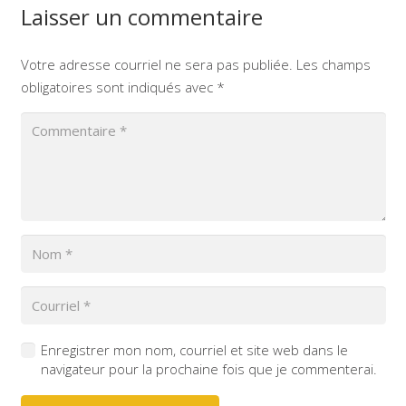
Laisser un commentaire
Votre adresse courriel ne sera pas publiée.
Les champs
obligatoires sont indiqués avec
*
Enregistrer mon nom, courriel et site web dans le
navigateur pour la prochaine fois que je commenterai.