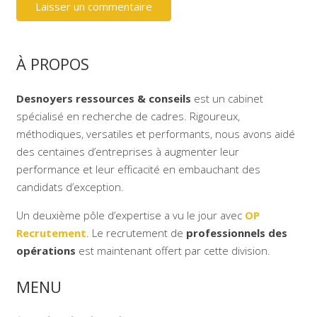
Laisser un commentaire
À PROPOS
Desnoyers ressources & conseils
est un cabinet
spécialisé en recherche de cadres. Rigoureux,
méthodiques, versatiles et performants, nous avons aidé
des centaines d’entreprises à augmenter leur
performance et leur efficacité en embauchant des
candidats d’exception.
Un deuxième pôle d’expertise a vu le jour avec
OP
Recrutement
. Le recrutement de
professionnels des
opérations
est maintenant offert par cette division.
MENU