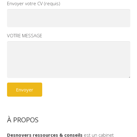
Envoyer votre CV (requis)
VOTRE MESSAGE
À PROPOS
Desnoyers ressources & conseils
est un cabinet