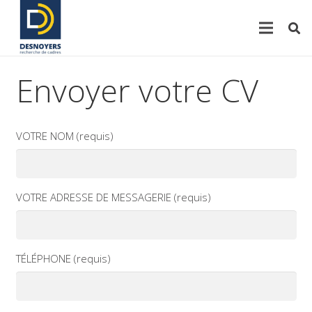
Envoyer votre CV
VOTRE NOM (requis)
VOTRE ADRESSE DE MESSAGERIE (requis)
TÉLÉPHONE (requis)