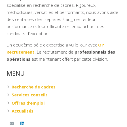
spécialisé en recherche de cadres. Rigoureux,
méthodiques, versatiles et performants, nous avons aidé
des centaines d’entreprises à augmenter leur
performance et leur efficacité en embauchant des
candidats d’exception.
Un deuxième pôle d’expertise a vu le jour avec
OP
Recrutement
. Le recrutement de
professionnels des
opérations
est maintenant offert par cette division.
MENU
Recherche de cadres
Services conseils
Offres d’emploi
Actualités