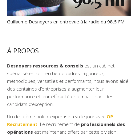
Guillaume Desnoyers en entrevue à la radio du 98,5 FM
À PROPOS
Desnoyers ressources & conseils
est un cabinet
spécialisé en recherche de cadres. Rigoureux,
méthodiques, versatiles et performants, nous avons aidé
des centaines d’entreprises à augmenter leur
performance et leur efficacité en embauchant des
candidats d’exception.
Un deuxième pôle d’expertise a vu le jour avec
OP
Recrutement
. Le recrutement de
professionnels des
opérations
est maintenant offert par cette division.