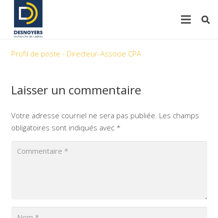
Profil de poste - Directeur-Associe CPA
Laisser un commentaire
Votre adresse courriel ne sera pas publiée.
Les champs
obligatoires sont indiqués avec
*