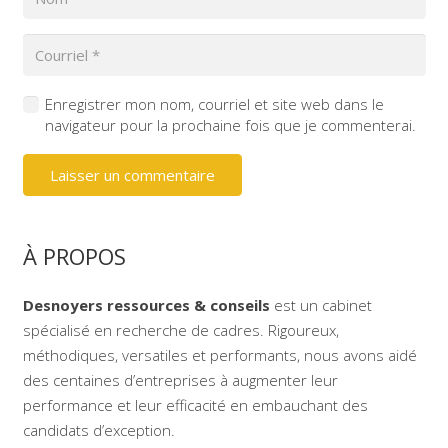
Enregistrer mon nom, courriel et site web dans le
navigateur pour la prochaine fois que je commenterai.
Laisser un commentaire
À PROPOS
Desnoyers ressources & conseils
est un cabinet
spécialisé en recherche de cadres. Rigoureux,
méthodiques, versatiles et performants, nous avons aidé
des centaines d’entreprises à augmenter leur
performance et leur efficacité en embauchant des
candidats d’exception.